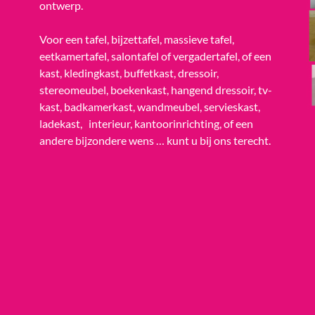
ontwerp.
Voor een tafel, bijzettafel, massieve tafel,
eetkamertafel, salontafel of vergadertafel, of een
kast, kledingkast, buffetkast, dressoir,
stereomeubel, boekenkast, hangend dressoir, tv-
kast, badkamerkast, wandmeubel, servieskast,
ladekast, interieur, kantoorinrichting, of een
andere bijzondere wens … kunt u bij ons terecht.