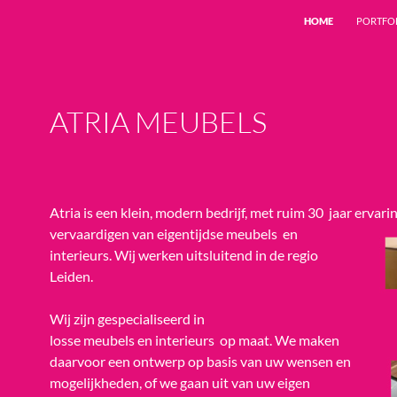
HOME
PORTFO
ATRIA MEUBELS
Atria is een klein, modern bedrijf, met ruim 30 jaar ervarin
vervaardigen van eigentijdse meubels en
interieurs. Wij werken uitsluitend in de regio
Leiden.
Wij zijn gespecialiseerd in
losse meubels en interieurs op maat. We maken
daarvoor een ontwerp op basis van uw wensen en
mogelijkheden, of we gaan uit van uw eigen