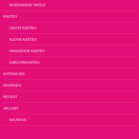
BIJZONDERE TAFELS
KASTEN
GROTE KASTEN
KLEINE KASTEN
HANGENDE KASTEN
INBOUWKASTEN
INTERIEURS
DIVERSEN
RECENT
ARCHIEF
KEUKENS