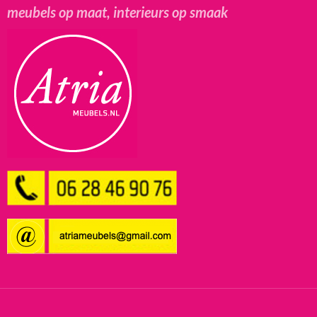
meubels op maat, interieurs op smaak