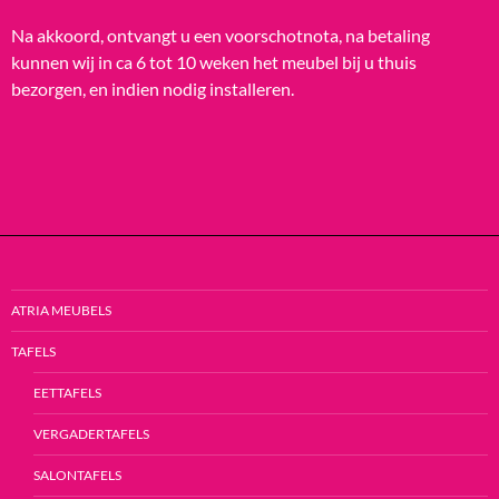
Na akkoord, ontvangt u een voorschotnota, na betaling
kunnen wij in ca 6 tot 10 weken het meubel bij u thuis
bezorgen, en indien nodig installeren.
ATRIA MEUBELS
TAFELS
EETTAFELS
VERGADERTAFELS
SALONTAFELS