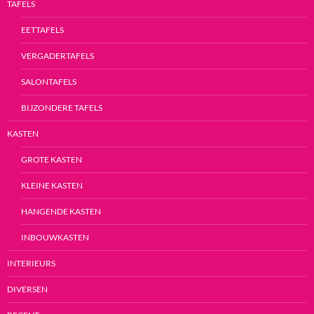
TAFELS
EETTAFELS
VERGADERTAFELS
SALONTAFELS
BIJZONDERE TAFELS
KASTEN
GROTE KASTEN
KLEINE KASTEN
HANGENDE KASTEN
INBOUWKASTEN
INTERIEURS
DIVERSEN