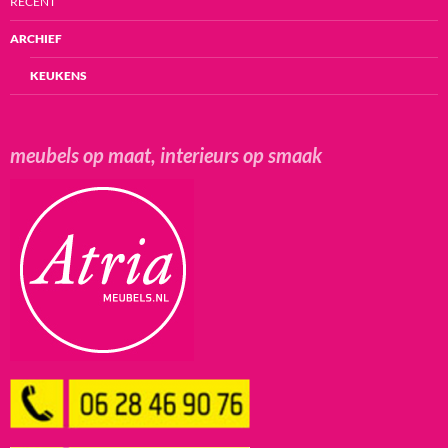
RECENT
ARCHIEF
KEUKENS
meubels op maat, interieurs op smaak