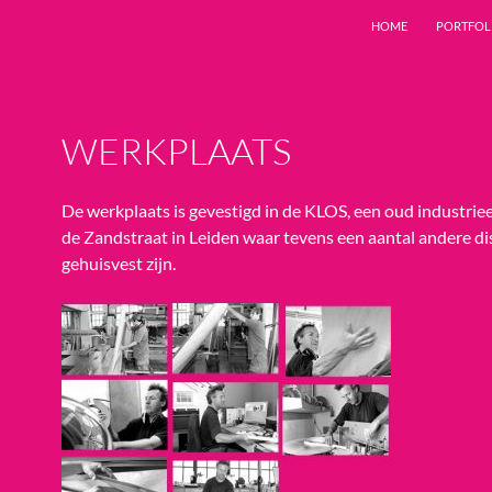
HOME
PORTFOL
WERKPLAATS
De werkplaats is gevestigd in de KLOS, een oud industrie
de Zandstraat in Leiden waar tevens een aantal andere di
gehuisvest zijn.