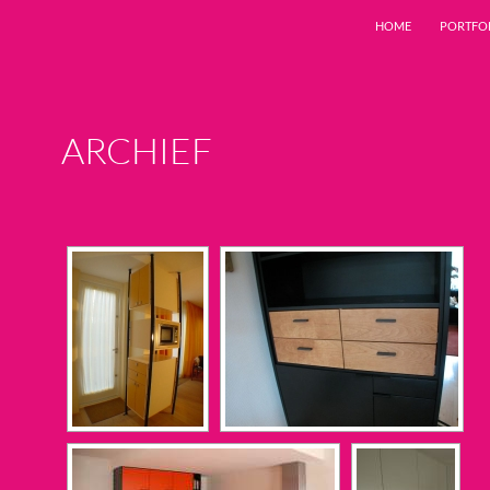
HOME
PORTFO
ARCHIEF